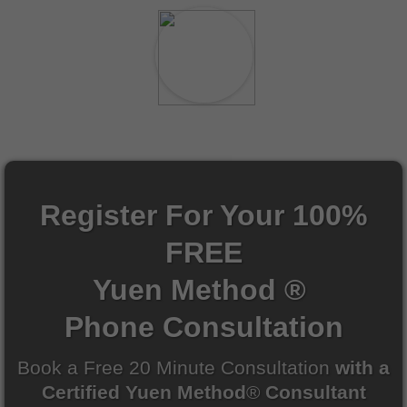
Facebook
Twitter
Register For Your 100%
FREE
Yuen Method ®
Phone Consultation
Book a Free 20 Minute Consultation
with a
Certified Yuen Method
®
Consultant