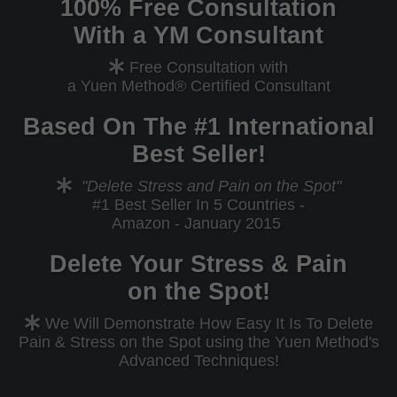
100% Free Consultation
With a YM Consultant
Free Consultation with
a Yuen Method® Certified Consultant
Based On The #1 International
Best Seller!
"Delete Stress and Pain on the Spot"
#1 Best Seller In 5 Countries -
Amazon - January 2015
Delete Your Stress & Pain
on the Spot!
We Will Demonstrate How Easy It Is To Delete
Pain & Stress on the Spot using the Yuen Method's
Advanced Techniques!